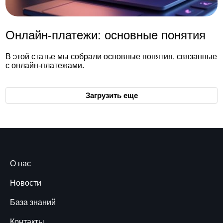
Онлайн-платежи: основные понятия
В этой статье мы собрали основные понятия, связанные
с онлайн-платежами.
Загрузить еще
О нас
Новости
База знаний
Контакты