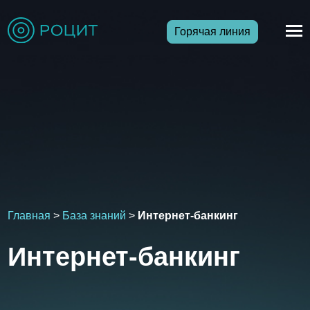
Горячая линия
Главная
>
База знаний
>
Интернет-банкинг
Интернет-банкинг