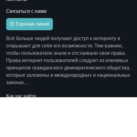
Связаться с нами
Горячая линия
Всё больше людей получают доступ к интернету и
открывают для себя его возможности. Тем важнее,
чтобы пользователи знали и отстаивали свои права.
Права интернет-пользователей следуют из ключевых
принципов гражданского демократического общества,
которые заложены в международных и национальных
законах…
Как нас найти
125284, г. Москва, пр. Ленинградский, д. 27