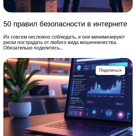
50 правил безопасности в интернете
Их совсем несложно соблюдать, и они минимизируют
риски пострадать от любого вида мошенничества.
Обязательно поделитесь...
Поделиться