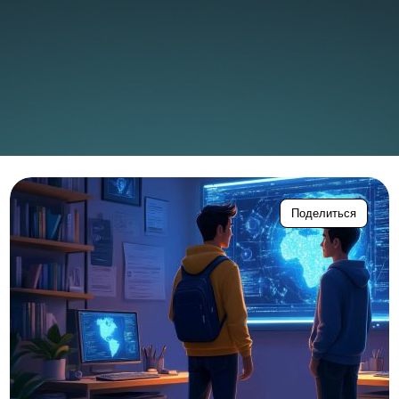
Поделиться