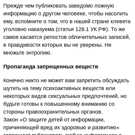
Прежде чем публиковать заведомо ложную
информацию о другом человеке, чтобы насолить
ему, вспомните о том, что в нашей стране клевета
уголовно наказуема (статья 128.1 УК РФ). То же
самое касается репостов обличительных записей,
в правдивости которых вы не уверены. Не
множьте энтропию.
Пропаганда запрещенных веществ
Конечно никто не может вам запретить обсуждать
шутить на тему психоактивных веществ или
некоторых видов сексуальных предпочтений, но
будьте готовы к повышенному вниманию со
стороны правоохранительных органов.
Закон «О защите детей от информации,
причиняющей вред их здоровью и развитию»