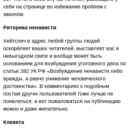
себя на странице во избежание проблем с
законом.
Риторика ненависти
Хейтспич в адрес любой группы людей
оскорбляет ваших читателей, выставляет вас в
невыгодном свете и вообще может быть
основанием для возбуждения уголовного дела по
статье 282 УК РФ «Возбуждение ненависти либо
вражды, а равно унижение человеческого
достоинства». В комментариях к подобным
постам других пользователей тоже лучше не
появляться, а вот пожаловаться на публикацию
можно и даже желательно.
Клевета