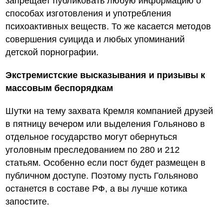
запрещает публиковать любую информацию о
способах изготовления и употребления
психоактивных веществ. То же касается методов
совершения суицида и любых упоминаний
детской порнографии.
Экстремистские высказывания и призывы к
массовым беспорядкам
Шутки на тему захвата Кремля компанией друзей
в пятницу вечером или выделения Гольяново в
отдельное государство могут обернуться
уголовным преследованием по 280 и 212
статьям. Особенно если пост будет размещен в
публичном доступе. Поэтому пусть Гольяново
останется в составе РФ, а вы лучше котика
запостите.