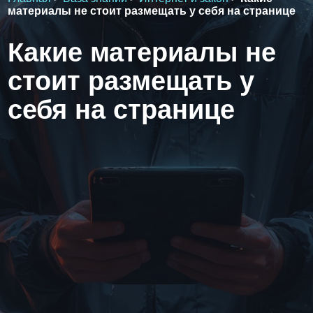
материалы не стоит размещать у себя на странице
Какие материалы не
стоит размещать у
себя на странице