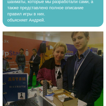
шахматы, которые мы разработали сами, а
также представлено полное описание
правил игры в них.
объясняет Андрей.