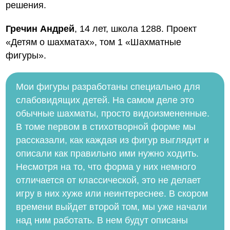
решения.
Гречин Андрей
, 14 лет, школа 1288. Проект
«Детям о шахматах», том 1 «Шахматные
фигуры».
Мои фигуры разработаны специально для
слабовидящих детей. На самом деле это
обычные шахматы, просто видоизмененные.
В томе первом в стихотворной форме мы
рассказали, как каждая из фигур выглядит и
описали как правильно ими нужно ходить.
Несмотря на то, что форма у них немного
отличается от классической, это не делает
игру в них хуже или неинтереснее. В скором
времени выйдет второй том, мы уже начали
над ним работать. В нем будут описаны