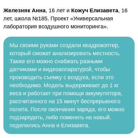
Железняк Анна
, 16 лет и
Кожуч Елизавета
, 16
лет, школа №185. Проект «Универсальная
лаборатория воздушного мониторинга».
Мы своими руками создали квадрокоптер,
который сможет анализировать местность.
Также его можно снабжать разными
датчиками и видеоаппаратурой, чтобы
производить съемку с воздуха, если это
необходимо. Модель выдерживает до 1 кг
веса и работает при помощи аккумулятора,
рассчитанного на 15 минут беспрерывного
полета. После окончания заряда, его можно
подзарядить, либо поменять на новый.
поделились Анна и Елизавета.