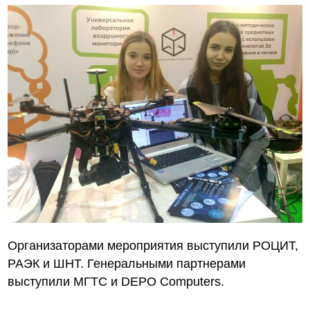
Организаторами мероприятия выступили РОЦИТ,
РАЭК и ШНТ. Генеральными партнерами
выступили МГТС и DEPO Computers.