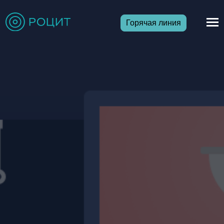
Горячая линия