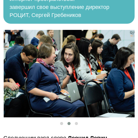
завершил свое выступление директор
РОЦИТ, Сергей Гребеников