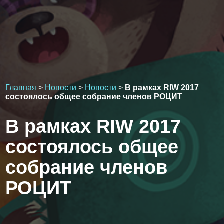
Главная
>
Новости
>
Новости
>
В рамках RIW 2017
состоялось общее собрание членов РОЦИТ
В рамках RIW 2017
состоялось общее
собрание членов
РОЦИТ