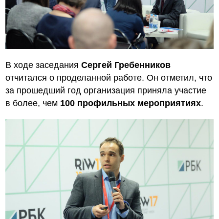
В ходе заседания
Сергей Гребенников
отчитался о проделанной работе. Он отметил, что
за прошедший год организация приняла участие
в более, чем
100 профильных мероприятиях
.