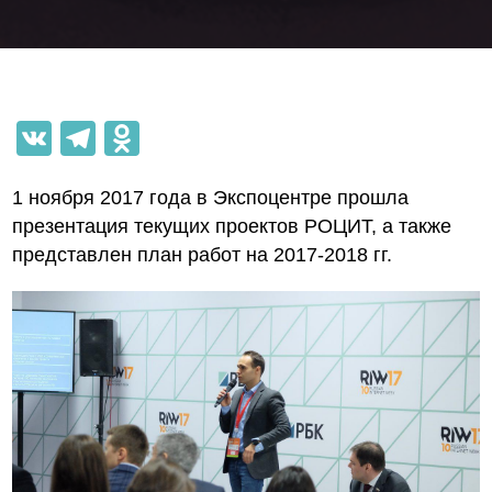
VK
Telegram
Odnoklassniki
1 ноября 2017 года в Экспоцентре прошла
презентация текущих проектов РОЦИТ, а также
представлен план работ на 2017-2018 гг.