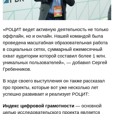
«РОЦИТ ведет активную деятельность не только
оффлайн, но и онлайн. Нашей командой была
проведена масштабная образовательная работа
в социальных сетях, суммарный ежемесячный
охват аудитории которой составил более 1 млн.
уникальных пользователей», — добавил Сергей
Гребенников.
В ходе своего выступления он также рассказал
про проекты, которые вот уже несколько лет
успешно развивает и реализует РОЦИТ:
Индекс цифровой грамотности
— основной
целью исследовательского проекта является