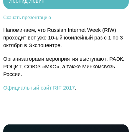
Леонид Левин
Скачать презентацию
Напоминаем, что Russian Internet Week (RIW)
проходит вот уже 10-ый юбилейный раз с 1 по 3
октября в Экспоцентре.
Организаторами мероприятия выступают: РАЭК,
РОЦИТ, СОЮЗ «МКС», а также Минкомсвязь
России.
Официальный сайт RIF 2017
.