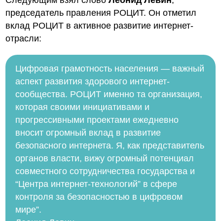
Следующим взял слово
Леонид Левин
,
председатель правления РОЦИТ. Он отметил
вклад РОЦИТ в активное развитие интернет-
отрасли:
Цифровая грамотность населения — важный
аспект развития здорового интернет-
сообщества. РОЦИТ именно та организация,
которая своими инициативами и
прогрессивными проектами ежедневно
вносит огромный вклад в развитие
безопасного интернета. Я, как представитель
органов власти, вижу огромный потенциал
совместного сотрудничества государства и
“Центра интернет-технологий” в сфере
контроля за безопасностью в цифровом
мире”.