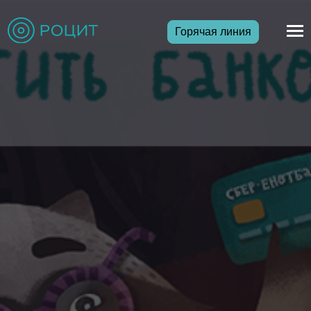
Горячая линия