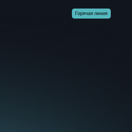
Горячая линия