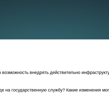
о возможность внедрять действительно инфраструкт
де на государственную службу? Какие изменения мо