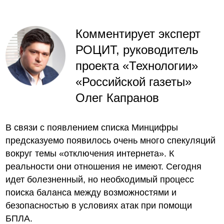
Комментирует эксперт
РОЦИТ, руководитель
проекта «Технологии»
«Российской газеты»
Олег Капранов
В связи с появлением списка Минцифры
предсказуемо появилось очень много спекуляций
вокруг темы «отключения интернета». К
реальности они отношения не имеют. Сегодня
идет болезненный, но необходимый процесс
поиска баланса между возможностями и
безопасностью в условиях атак при помощи
БПЛА.