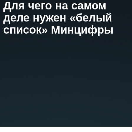
Для чего на самом
деле нужен «белый
список» Минцифры