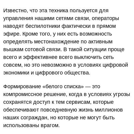
Известно, что эта техника пользуется для
управления нашими сетями связи, операторы
наводят беспилотники фактически в прямом
эфире. Кроме того, у них есть возможность
определять местонахождение по активным
вышкам сотовой связи. В такой ситуации проще
всего и эффективнее всего выключить сеть
совсем, но это невозможно в условиях цифровой
экономики и цифрового общества.
Формирование «белого списка» — это
компромиссное решение, когда в условиях угрозы
сохранятся доступ к тем сервисам, которые
обеспечивают повседневную жизнь миллионов
наших сограждан, но которые не могут быть
использованы врагом.