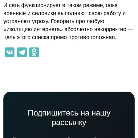
И сеть функционирует в таком режиме, пока
военные и силовики выполняют свою работу и
устраняют угрозу. Говорить про любую
«изоляцию интернета» абсолютно некорректно —
цель этого списка прямо противоположная.
VK
Telegram
Odnoklassniki
Подпишитесь на нашу
рассылку