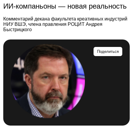
ИИ-компаньоны — новая реальность
Комментарий декана факультета креативных индустрий
НИУ ВШЭ, члена правления РОЦИТ Андрея
Быстрицкого
Поделиться