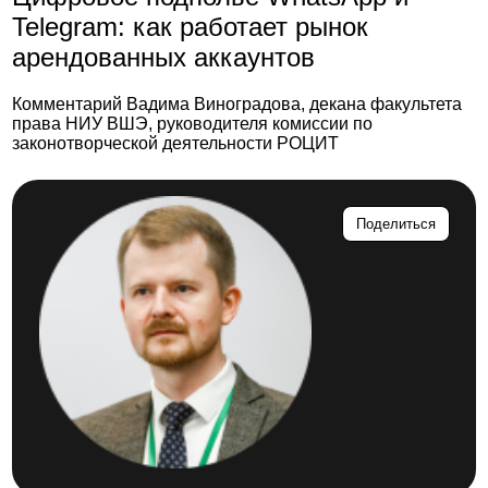
Telegram: как работает рынок
арендованных аккаунтов
Комментарий Вадима Виноградова, декана факультета
права НИУ ВШЭ, руководителя комиссии по
законотворческой деятельности РОЦИТ
Поделиться