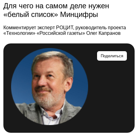
Для чего на самом деле нужен
«белый список» Минцифры
Комментирует эксперт РОЦИТ, руководитель проекта
«Технологии» «Российской газеты» Олег Капранов
Поделиться