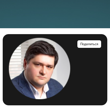
Поделиться