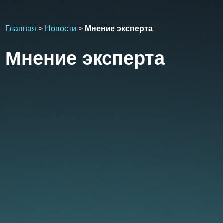
Главная
>
Новости
>
Мнение эксперта
Мнение эксперта