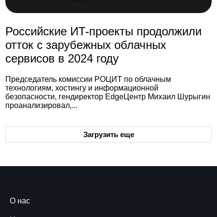
Российские ИT-проекты продолжили
отток с зарубежных облачных
сервисов в 2024 году
Председатель комиссии РОЦИТ по облачным
технологиям, хостингу и информационной
безопасности, гендиректор EdgeЦентр Михаил Шурыгин
проанализировал,...
Загрузить еще
О нас