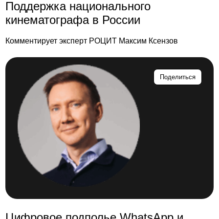
Поддержка национального
кинематографа в России
Комментирует эксперт РОЦИТ Максим Ксензов
Поделиться
Цифровое подполье WhatsApp и