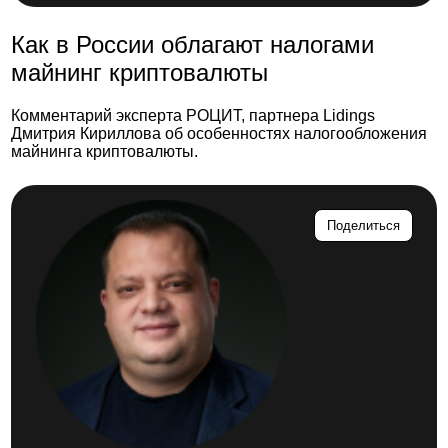
Как в России облагают налогами
майнинг криптовалюты
Комментарий эксперта РОЦИТ, партнера Lidings
Дмитрия Кириллова об особенностях налогообложения
майнинга криптовалюты.
Поделиться