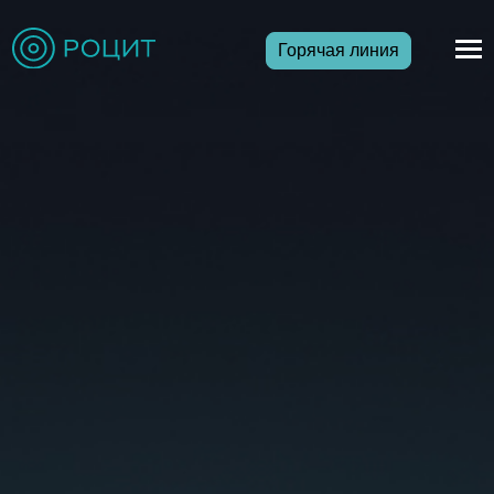
Горячая линия