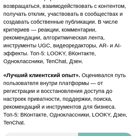
возвращаться, взаимодействовать с контентом,
получать отклик, участвовать в сообществах и
создавать собственные публикации. В числе
критериев — реакции, комментарии,
рекомендации, алгоритмическая лента,
инструменты UGC, видеоредакторы, AR- и AI-
эффекты. Топ-5: LOOKY, ВКонтакте,
Одноклассники, TenChat, Дзен.
«Лучший клиентский опыт».
Оценивался путь
пользователя внутри платформы — от
регистрации и восстановления доступа до
настроек приватности, поддержки, поиска,
рекомендаций и инструментов для бизнеса.
Топ-5: ВКонтакте, Одноклассники, LOOKY, Дзен,
TenChat.