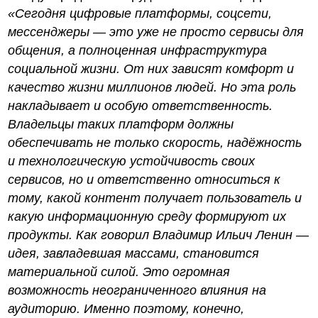
«Сегодня цифровые платформы, соцсети,
мессенджеры — это уже не просто сервисы для
общения, а полноценная инфраструктура
социальной жизни. От них зависят комфорт и
качество жизни миллионов людей. Но эта роль
накладывает и особую ответственность.
Владельцы таких платформ должны
обеспечивать не только скорость, надёжность
и технологическую устойчивость своих
сервисов, но и ответственно относиться к
тому, какой контент получает пользователь и
какую информационную среду формируют их
продукты. Как говорил Владимир Ильич Ленин —
идея, завладевшая массами, становится
материальной силой. Это огромная
возможность неограниченного влияния на
аудиторию. Именно поэтому, конечно,