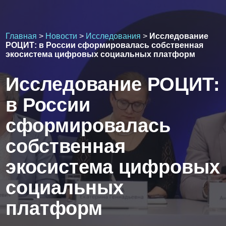
Главная
>
Новости
>
Исследования
>
Исследование
РОЦИТ: в России сформировалась собственная
экосистема цифровых социальных платформ
Исследование РОЦИТ:
в России
сформировалась
собственная
экосистема цифровых
социальных
платформ