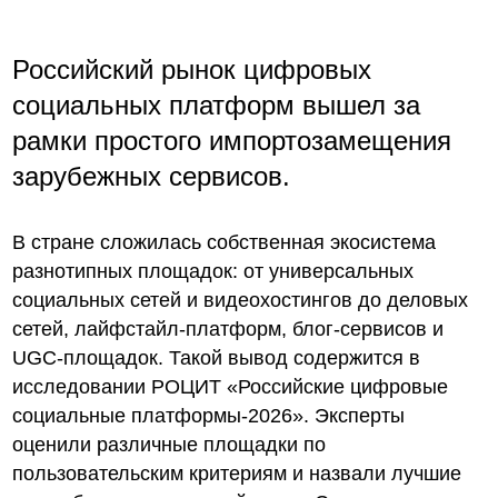
Российский рынок цифровых
социальных платформ вышел за
рамки простого импортозамещения
зарубежных сервисов.
В стране сложилась собственная экосистема
разнотипных площадок: от универсальных
социальных сетей и видеохостингов до деловых
сетей, лайфстайл-платформ, блог-сервисов и
UGC-площадок. Такой вывод содержится в
исследовании РОЦИТ «Российские цифровые
социальные платформы-2026». Эксперты
оценили различные площадки по
пользовательским критериям и назвали лучшие