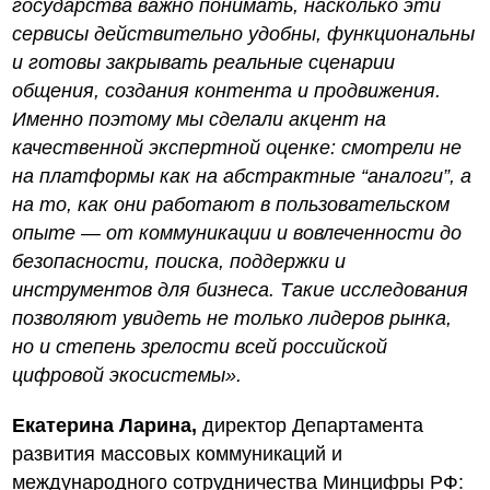
государства важно понимать, насколько эти
сервисы действительно удобны, функциональны
и готовы закрывать реальные сценарии
общения, создания контента и продвижения.
Именно поэтому мы сделали акцент на
качественной экспертной оценке: смотрели не
на платформы как на абстрактные “аналоги”, а
на то, как они работают в пользовательском
опыте — от коммуникации и вовлеченности до
безопасности, поиска, поддержки и
инструментов для бизнеса. Такие исследования
позволяют увидеть не только лидеров рынка,
но и степень зрелости всей российской
цифровой экосистемы».
Екатерина Ларина,
директор Департамента
развития массовых коммуникаций и
международного сотрудничества Минцифры РФ: