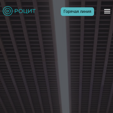
Горячая линия