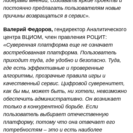
лидерами мнений, создавать яркие проекты и
постоянно предлагать пользователям новые
причины возвращаться в сервис».
Валерий Федоров,
гендиректор Аналитического
центра ВЦИОМ, член правления РОЦИТ:
«Суверенная платформа еще не означает
востребованная платформа. Пользователь
приходит туда, где удобно и безопасно. Туда,
где есть эффективные и проверенные
алгоритмы, прозрачные правила игры и
качественный сервис. Цифровой суверенитет,
как бы мы, может быть, ни хотели, невозможно
обеспечить административно. Он возникает
только в конкурентной борьбе. Если
пользователь выбирает отечественную
платформу, потому что она отвечает его
потребностям – это и есть наиболее