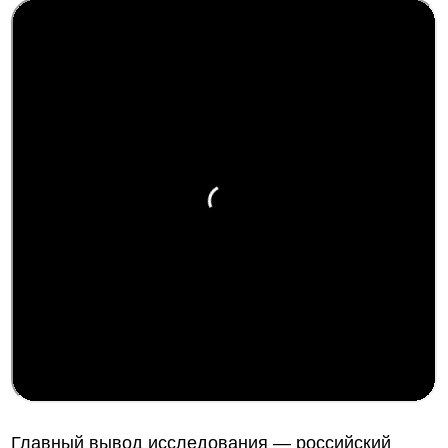
Главный вывод исследования — российский