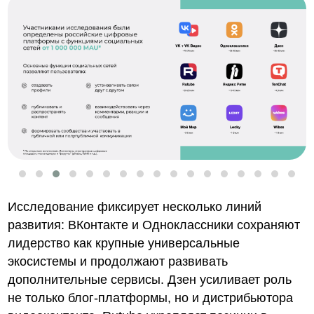
Исследование фиксирует несколько линий
развития: ВКонтакте и Одноклассники сохраняют
лидерство как крупные универсальные
экосистемы и продолжают развивать
дополнительные сервисы. Дзен усиливает роль
не только блог-платформы, но и дистрибьютора