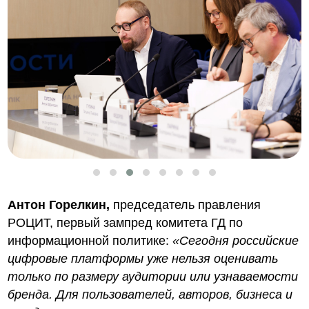
Антон Горелкин,
председатель правления
РОЦИТ, первый зампред комитета ГД по
информационной политике:
«Сегодня российские
цифровые платформы уже нельзя оценивать
только по размеру аудитории или узнаваемости
бренда. Для пользователей, авторов, бизнеса и