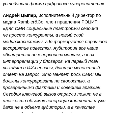
устойчивая форма цифрового суверенитета».
Андрей Цыпер,
исполнительный директор по
медиа Rambler&Co, член правления РОЦИТ:
«Для СМИ социальные платформы сегодня —
не просто конкуренты, а новый слой
медиаэкосистемы, где формируется первичное
восприятие повестки. Аудитория все чаще
обращается не к первоисточникам, а к их
интерпретации у блогеров, на первый план
выходят и ИИ-сервисы, дающие мгновенный
ответ на запрос. Это меняет роль СМИ: мы
должны конкурировать не скоростью, а
проверенными фактами и доверием граждан.
Сегодня ключевой вызов отрасли лежит не в
плоскости объемов генерации контента и уже
даже не в объеме аудитории, а в качестве