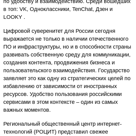
по удобству и взаимодействию. Среди вошедших
в топ: VK, Одноклассники, TenChat, Дзен и
LOOKY .
Цифровой суверенитет для России сегодня
выражается не только в наличии отечественного
ПО и инфраструктуры, но и в способности страны
развивать собственную среду для коммуникации,
создания контента, продвижения бизнеса и
пользовательского взаимодействия. Государство
заявляет это как одну из стратегических целей по
избавлению от зависимости от иностранных
ресурсов. Удобство пользования российскими
сервисами в этом контексте – один из самых
важных моментов.
Региональный общественный центр интернет-
технологий (РОЦИТ) представил свежее