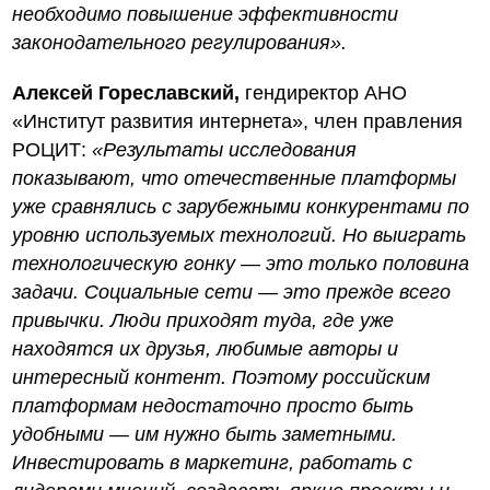
необходимо повышение эффективности
законодательного регулирования».
Алексей Гореславский,
гендиректор АНО
«Институт развития интернета», член правления
РОЦИТ:
«Результаты исследования
показывают, что отечественные платформы
уже сравнялись с зарубежными конкурентами по
уровню используемых технологий. Но выиграть
технологическую гонку — это только половина
задачи. Социальные сети — это прежде всего
привычки. Люди приходят туда, где уже
находятся их друзья, любимые авторы и
интересный контент. Поэтому российским
платформам недостаточно просто быть
удобными — им нужно быть заметными.
Инвестировать в маркетинг, работать с