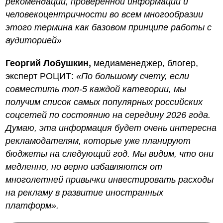
рекомендаций, проверенной информации и
человекоцентричности во всем многообразии
этого термина как базовом принципе работы с
аудиторией»
Георгий Лобушкин,
медиаменеджер, блогер,
эксперт РОЦИТ:
«По большому счету, если
совместить топ-5 каждой категории, мы
получим список самых популярных российских
соцсетей по состоянию на середину 2026 года.
Думаю, эта информация будет очень интересна
рекламодателям, которые уже планируют
бюджеты на следующий год. Мы видим, что они
медленно, но верно избавляются от
многолетней привычки инвестировать расходы
на рекламу в развитие иностранных
платформ».