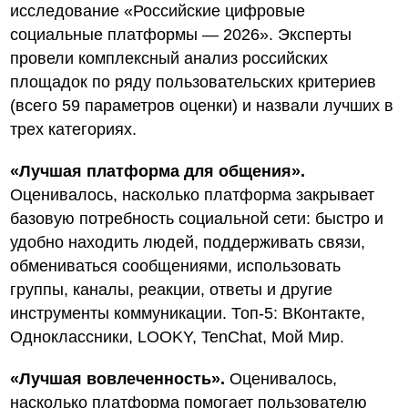
исследование «Российские цифровые
социальные платформы — 2026». Эксперты
провели комплексный анализ российских
площадок по ряду пользовательских критериев
(всего 59 параметров оценки) и назвали лучших в
трех категориях.
«Лучшая платформа для общения».
Оценивалось, насколько платформа закрывает
базовую потребность социальной сети: быстро и
удобно находить людей, поддерживать связи,
обмениваться сообщениями, использовать
группы, каналы, реакции, ответы и другие
инструменты коммуникации. Топ-5: ВКонтакте,
Одноклассники, LOOKY, TenChat, Мой Мир.
«Лучшая вовлеченность».
Оценивалось,
насколько платформа помогает пользователю